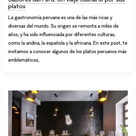
platos
La gastronomía peruana es una de las más ricas y
diversas del mundo. Su origen se remonta a miles de
años, y ha sido influenciada por diferentes culturas,
como la andina, la española y la africana. En este post, te
invitamos a conocer algunos de los platos peruanos más
emblemáticos,