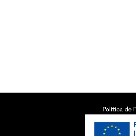
Política de 